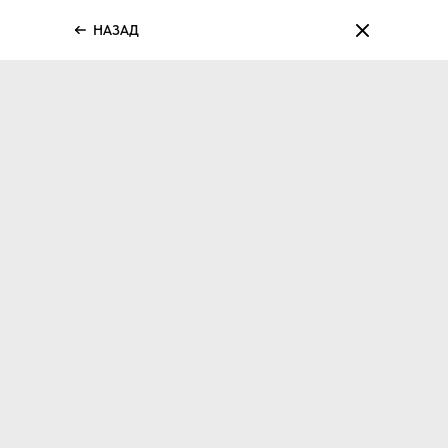
НАЗАД