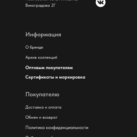
Виноградова 2Г
Информация
О бренде
Архив коллекций
Оптовым покупателям
Сертификаты и маркировка
Покупателю
Доставка и оплата
Обмен и возврат
Политика конфиденциальности