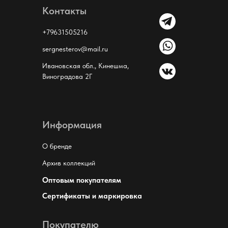
Контакты
+79631505216
sergnesterov@mail.ru
Ивановская обл., Кинешма,
Виноградова 2Г
Информация
О бренде
Архив коллекций
Оптовым покупателям
Сертификаты и маркировка
Покупателю