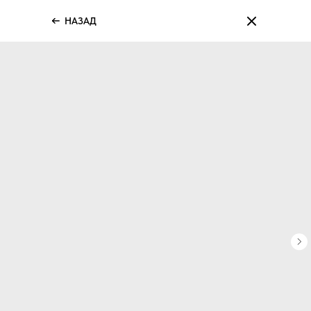
НАЗАД