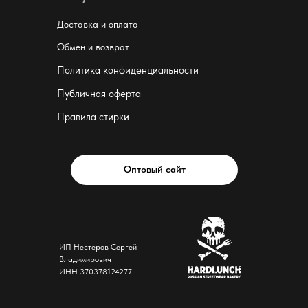
Доставка и оплата
Обмен и возврат
Политика конфиденциальности
Публичная оферта
Правила стирки
Оптовый сайт
ИП Нестеров Сергей
Владимирович
ИНН 370378124277