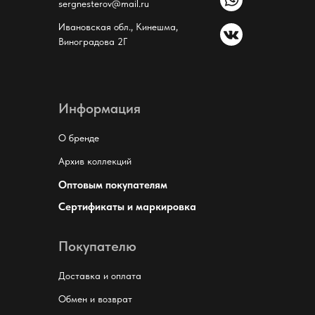
sergnesterov@mail.ru
Ивановская обл., Кинешма,
Виноградова 2Г
Информация
О бренде
Архив коллекций
Оптовым покупателям
Сертификаты и маркировка
Покупателю
Доставка и оплата
Обмен и возврат