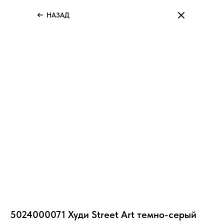
НАЗАД
5024000071 Худи Street Art темно-серый