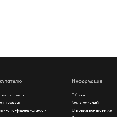
купателю
Информация
тавка и оплата
О бренде
ен и возврат
Архив коллекций
итика конфиденциальности
Оптовым покупателям