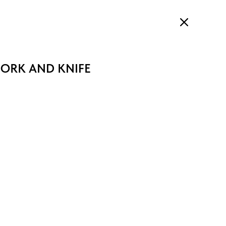
 FORK AND KNIFE