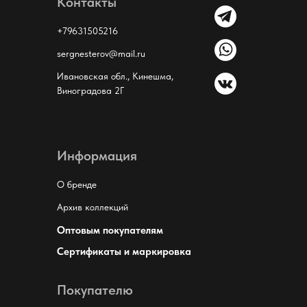
Контакты
+79631505216
sergnesterov@mail.ru
Ивановская обл., Кинешма,
Виноградова 2Г
Информация
О бренде
Архив коллекций
Оптовым покупателям
Сертификаты и маркировка
Покупателю