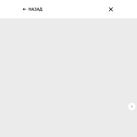
НАЗАД